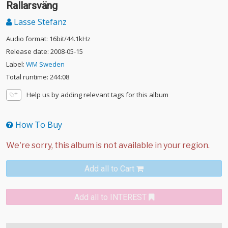
Rallarsväng
Lasse Stefanz
Audio format: 16bit/44.1kHz
Release date: 2008-05-15
Label:
WM Sweden
Total runtime: 244:08
Help us by adding relevant tags for this album
How To Buy
Add all to Cart
Add all to INTEREST