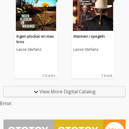
Ingen plockar en mas
Mannen i spegeln
kros
Lasse Stefanz
Lasse Stefanz
2 tracks
1 track
View More Digital Catalog
Error.