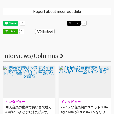
Report about incorrect data
Post
-
Embed
Like!
2
Interviews/Columns
インタビュー
インタビュー
同人音楽の世界で良い音で聴く
ハイレゾ音楽制作ユニット!? Be
のがいいよとまだまだ抗いたい
agle Kickが1stアルバムをリリー