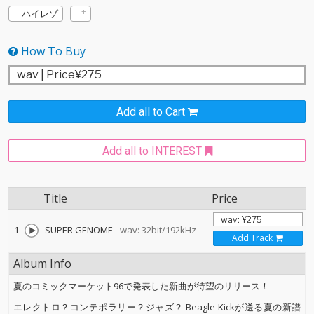
ハイレゾ
How To Buy
Add all to Cart
Add all to INTEREST
Title
Price
1
SUPER GENOME
wav: 32bit/192kHz
Add Track
Album Info
夏のコミックマーケット96で発表した新曲が待望のリリース！
エレクトロ？コンテポラリー？ジャズ？ Beagle Kickが送る夏の新譜