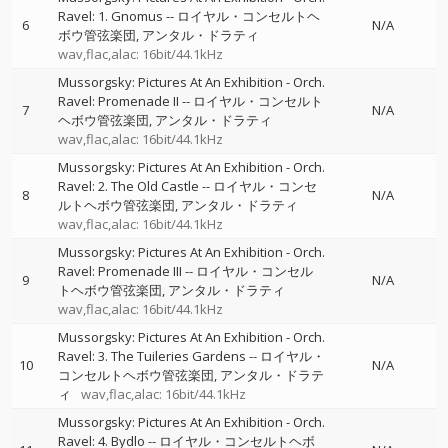
Ravel: 1. Gnomus
--
ロイヤル・コンセルトヘ
6
N/A
ボウ管弦楽団
アンタル・ドラティ
wav,flac,alac: 16bit/44.1kHz
Mussorgsky: Pictures At An Exhibition - Orch.
Ravel: Promenade II
--
ロイヤル・コンセルト
7
N/A
ヘボウ管弦楽団
アンタル・ドラティ
wav,flac,alac: 16bit/44.1kHz
Mussorgsky: Pictures At An Exhibition - Orch.
Ravel: 2. The Old Castle
--
ロイヤル・コンセ
8
N/A
ルトヘボウ管弦楽団
アンタル・ドラティ
wav,flac,alac: 16bit/44.1kHz
Mussorgsky: Pictures At An Exhibition - Orch.
Ravel: Promenade III
--
ロイヤル・コンセル
9
N/A
トヘボウ管弦楽団
アンタル・ドラティ
wav,flac,alac: 16bit/44.1kHz
Mussorgsky: Pictures At An Exhibition - Orch.
Ravel: 3. The Tuileries Gardens
--
ロイヤル・
10
N/A
コンセルトヘボウ管弦楽団
アンタル・ドラテ
ィ
wav,flac,alac: 16bit/44.1kHz
Mussorgsky: Pictures At An Exhibition - Orch.
Ravel: 4. Bydlo
--
ロイヤル・コンセルトヘボ