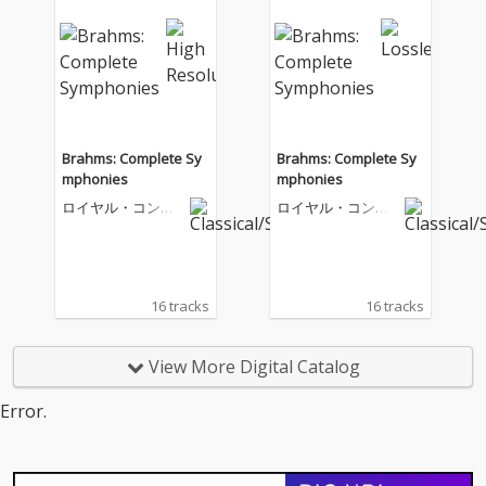
Brahms: Complete Sy
Brahms: Complete Sy
mphonies
mphonies
ロイヤル・コンセ
ロイヤル・コンセ
ルトヘボウ管弦楽
ルトヘボウ管弦楽
団
団
16 tracks
16 tracks
View More Digital Catalog
Error.