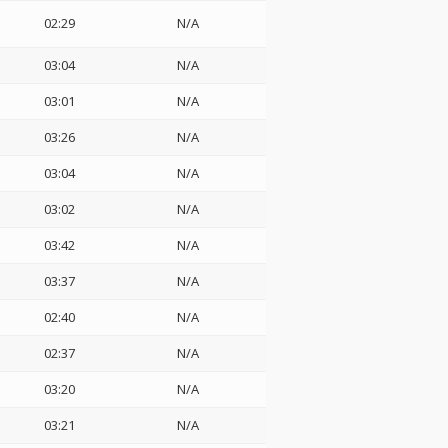
02:29
N/A
03:04
N/A
03:01
N/A
03:26
N/A
03:04
N/A
03:02
N/A
03:42
N/A
03:37
N/A
02:40
N/A
02:37
N/A
03:20
N/A
03:21
N/A