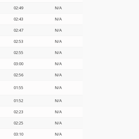
02:49
N/A
02:43
N/A
02:47
N/A
02:53
N/A
02:55
N/A
03:00
N/A
02:56
N/A
01:55
N/A
01:52
N/A
02:23
N/A
02:25
N/A
03:10
N/A