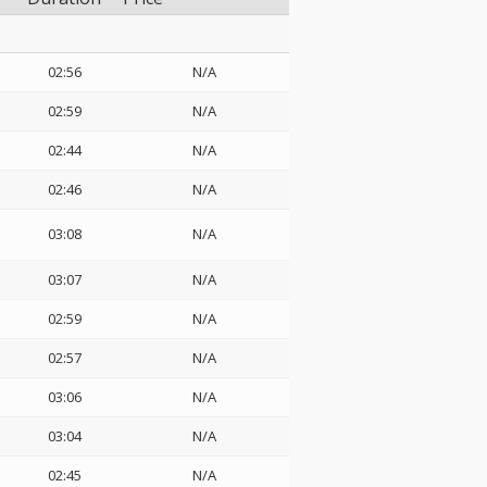
02:56
N/A
02:59
N/A
02:44
N/A
02:46
N/A
03:08
N/A
03:07
N/A
02:59
N/A
02:57
N/A
03:06
N/A
03:04
N/A
02:45
N/A