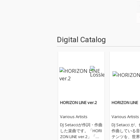
Digital Catalog
HORIZON LINE ver.2
HORIZON LINE
Various Artists
Various Artists
DJ Setacciが作詞・作曲
DJ Setacci 
した楽曲です。「HORI
作曲している音
ZON LINE ver.2」「水
テンツを、世界