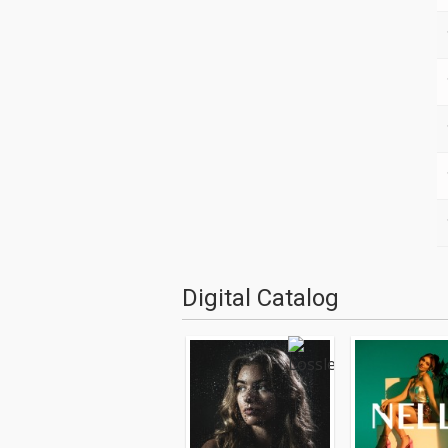
Digital Catalog