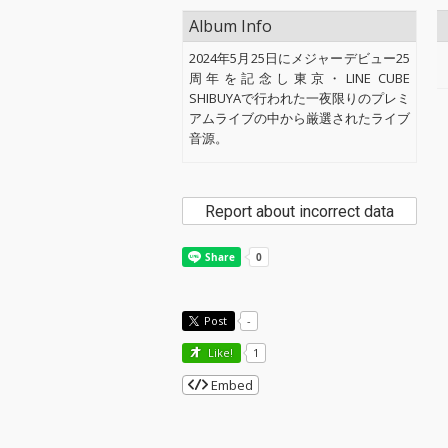
Album Info
2024年5月25日にメジャーデビュー25
周年を記念し東京・LINE CUBE
SHIBUYAで行われた一夜限りのプレミ
アムライブの中から厳選されたライブ
音源。
Report about incorrect data
Post
-
Like!
1
Embed