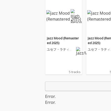
Jazz Mood (Remaster
Jazz Mood (Re
ed 2025)
ed 2025)
ユセフ・ラティー
ユセフ・ラティ
フ
フ
5 tracks
Error.
Error.