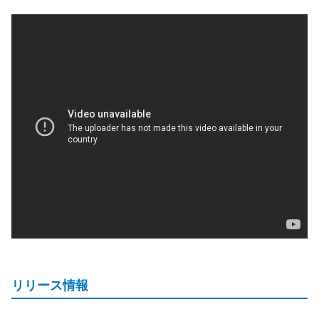
リリース情報