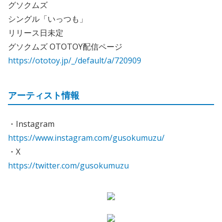
グソクムズ
シングル「いっつも」
リリース日未定
グソクムズ OTOTOY配信ページ
https://ototoy.jp/_/default/a/720909
アーティスト情報
・Instagram
https://www.instagram.com/gusokumuzu/
・X
https://twitter.com/gusokumuzu