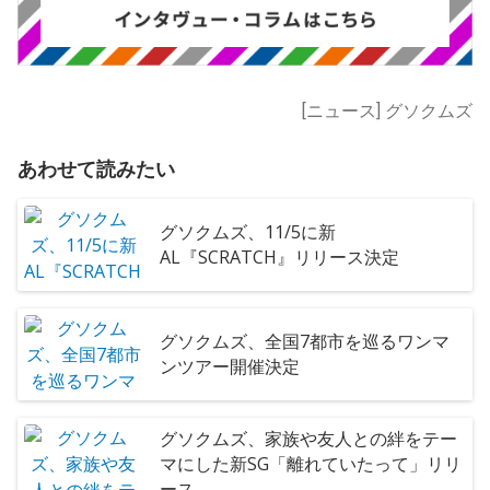
[ニュース] グソクムズ
あわせて読みたい
グソクムズ、11/5に新
AL『SCRATCH』リリース決定
グソクムズ、全国7都市を巡るワンマ
ンツアー開催決定
グソクムズ、家族や友人との絆をテー
マにした新SG「離れていたって」リリ
ース