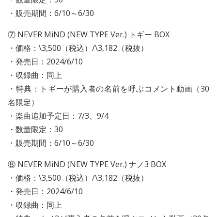
・販売期間：6/10～6/30
⑦ NEVER MiND (NEW TYPE Ver.) トギー BOX
・価格：\3,500（税込）/\3,182（税抜）
・発売日：2024/6/10
・収録曲：同上
・特典：トギーが購入者の名前を呼ぶコメント動画（30
名限定）
・楽曲追加予定日：7/3、9/4
・数量限定：30
・販売期間：6/10～6/30
⑧ NEVER MiND (NEW TYPE Ver.) ナノ3 BOX
・価格：\3,500（税込）/\3,182（税抜）
・発売日：2024/6/10
・収録曲：同上