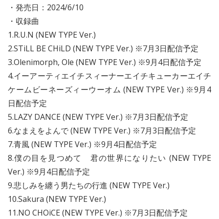
・発売日：2024/6/10
・収録曲
1.R.U.N (NEW TYPE Ver.)
2.STiLL BE CHiLD (NEW TYPE Ver.) ※7月3日配信予定
3.Olenimorph, Ole (NEW TYPE Ver.) ※9月4日配信予定
4.イーアーティエイチスィーナーエイチキューカーエイチ
ケームビーネーズィーウーオム (NEW TYPE Ver.) ※9月4
日配信予定
5.LAZY DANCE (NEW TYPE Ver.) ※7月3日配信予定
6.なまえをよんで (NEW TYPE Ver.) ※7月3日配信予定
7.青風 (NEW TYPE Ver.) ※9月4日配信予定
8.僕の目を見つめて 君の世界になりたい (NEW TYPE
Ver.) ※9月4日配信予定
9.悲しみを纏う男たちの行進 (NEW TYPE Ver.)
10.Sakura (NEW TYPE Ver.)
11.NO CHOiCE (NEW TYPE Ver.) ※7月3日配信予定