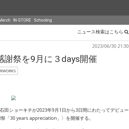
Merch
IN-STORE
Schooling
ニュース検索はこちら
2023/06/30 21:30
謝祭を9月に３days開催
RWORKS
田ショーキチが2023年9月1日から3日間にわたってデビュー
 years appreciation」〉を開催する。