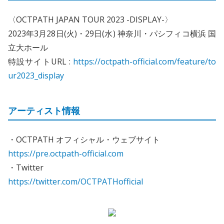
〈OCTPATH JAPAN TOUR 2023 -DISPLAY-〉
2023年3月28日(火)・29日(水) 神奈川・パシフィコ横浜 国
立大ホール
特設サイトURL :
https://octpath-official.com/feature/to
ur2023_display
アーティスト情報
・OCTPATH オフィシャル・ウェブサイト
https://pre.octpath-official.com
・Twitter
https://twitter.com/OCTPATHofficial