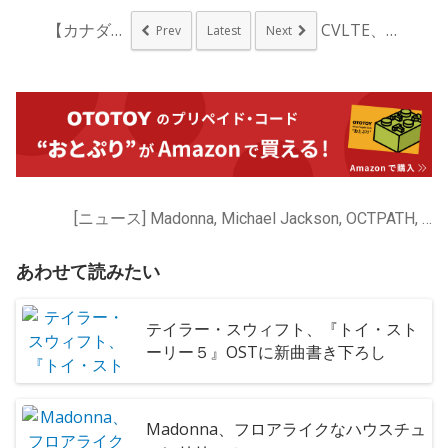
【カナダインディー便...
CVLTE、新曲を来...
Prev
Latest
Next
[ニュース] Madonna, Michael Jackson, OCTPATH, テイラー・スウィフト
あわせて読みたい
テイラー・スウィフト、『トイ・スト
ーリー５』OSTに新曲書き下ろし
Madonna、フロアライクなハウスチュ