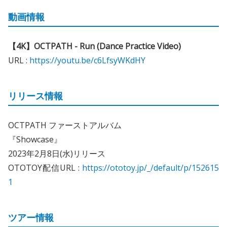
動画情報
【4K】OCTPATH - Run (Dance Practice Video)
URL :
https://youtu.be/c6LfsyWKdHY
リリース情報
OCTPATH ファーストアルバム
『Showcase』
2023年2月8日(水)リリース
OTOTOY配信URL :
https://ototoy.jp/_/default/p/152615
1
ツアー情報