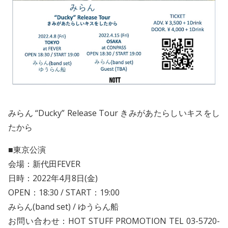
みらん “Ducky” Release Tour きみがあたらしいキスをし
たから
■東京公演
会場：新代田FEVER
日時：2022年4月8日(金)
OPEN：18:30 / START：19:00
みらん(band set) / ゆうらん船
お問い合わせ：HOT STUFF PROMOTION TEL 03-5720-