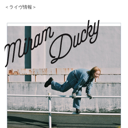
＜ライヴ情報＞