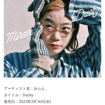
アーティスト名：みらん
タイトル：Ducky
発売日：2022年3月16日(水)