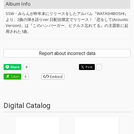
Album Info
SSW・みらんが昨年末にリリースをしたアルバム『WATASHIBOSHI』
より、2曲の弾き語りver.日配信限定でリリース！「恋をして(Acoustic
Version)」は『このハンバーガー、ピクルス忘れてる』の主題歌に起
用された1曲。
Report about incorrect data
Post
-
Embed
Like!
0
Digital Catalog