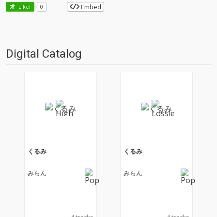
Embed
Like!
0
Digital Catalog
くるみ
くるみ
みらん
みらん