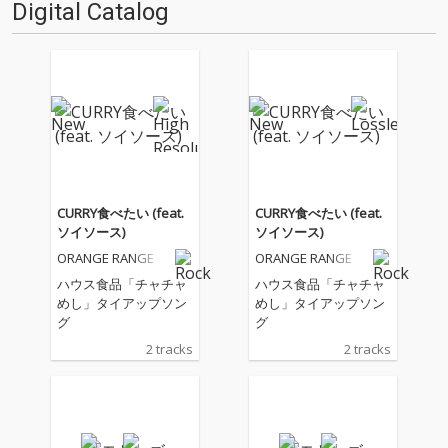
Digital Catalog
CURRY食べたい (feat.
CURRY食べたい (feat.
ソイソース)
ソイソース)
ORANGE RANGE
ORANGE RANGE
ハウス食品「チャチャ
ハウス食品「チャチャ
めし」タイアップソン
めし」タイアップソン
グ
グ
2 tracks
2 tracks