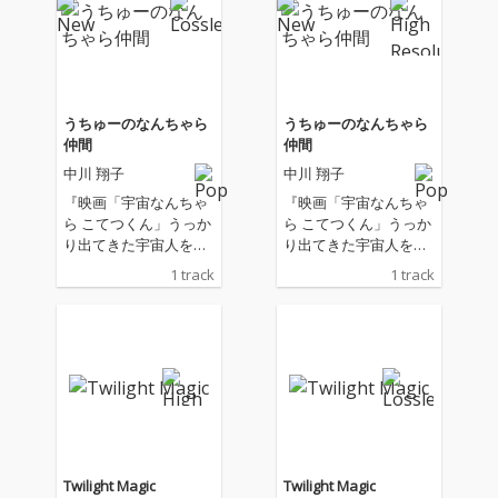
うちゅーのなんちゃら
うちゅーのなんちゃら
仲間
仲間
中川 翔子
中川 翔子
『映画「宇宙なんちゃ
『映画「宇宙なんちゃ
ら こてつくん」うっか
ら こてつくん」うっか
り出てきた宇宙人を探
り出てきた宇宙人を探
せ！』主題歌
せ！』主題歌
1 track
1 track
Twilight Magic
Twilight Magic