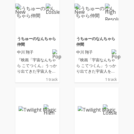
うちゅーのなんちゃら
うちゅーのなんちゃら
仲間
仲間
中川 翔子
中川 翔子
『映画「宇宙なんちゃ
『映画「宇宙なんちゃ
ら こてつくん」うっか
ら こてつくん」うっか
り出てきた宇宙人を探
り出てきた宇宙人を探
せ！』主題歌
せ！』主題歌
1 track
1 track