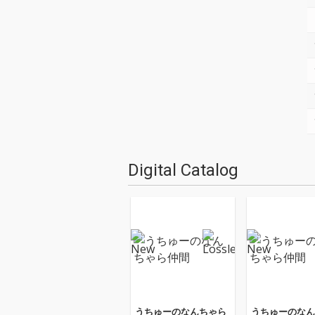
Digital Catalog
うちゅーのなんちゃら
うちゅーのなん