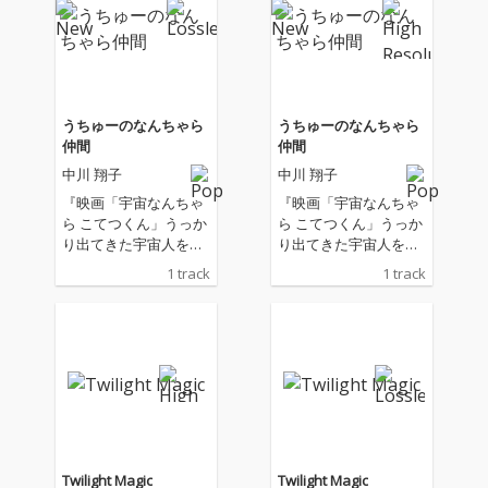
うちゅーのなんちゃら
うちゅーのなんちゃら
仲間
仲間
中川 翔子
中川 翔子
『映画「宇宙なんちゃ
『映画「宇宙なんちゃ
ら こてつくん」うっか
ら こてつくん」うっか
り出てきた宇宙人を探
り出てきた宇宙人を探
せ！』主題歌
せ！』主題歌
1 track
1 track
Twilight Magic
Twilight Magic