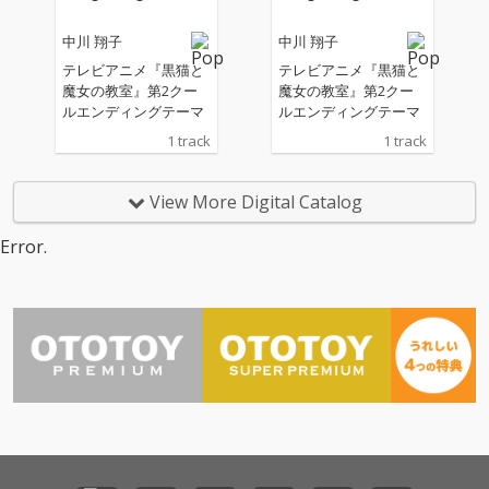
中川 翔子
中川 翔子
テレビアニメ『黒猫と
テレビアニメ『黒猫と
魔女の教室』第2クー
魔女の教室』第2クー
ルエンディングテーマ
ルエンディングテーマ
1 track
1 track
View More Digital Catalog
Error.