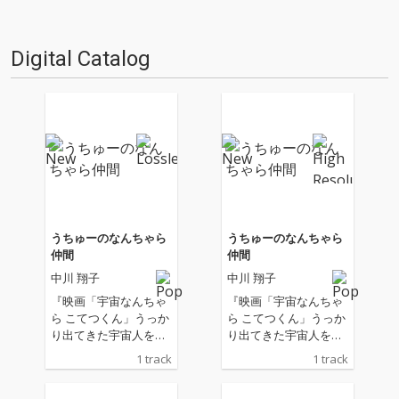
Digital Catalog
うちゅーのなんちゃら
うちゅーのなんちゃら
仲間
仲間
中川 翔子
中川 翔子
『映画「宇宙なんちゃ
『映画「宇宙なんちゃ
ら こてつくん」うっか
ら こてつくん」うっか
り出てきた宇宙人を探
り出てきた宇宙人を探
せ！』主題歌
せ！』主題歌
1 track
1 track