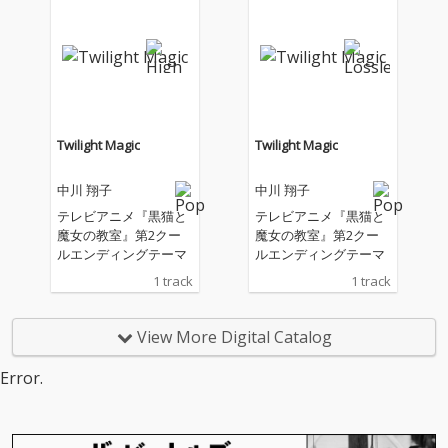
Twilight Magic
Twilight Magic
中川 翔子
中川 翔子
テレビアニメ『黒猫と
テレビアニメ『黒猫と
魔女の教室』第2クー
魔女の教室』第2クー
ルエンディングテーマ
ルエンディングテーマ
1 track
1 track
View More Digital Catalog
Error.