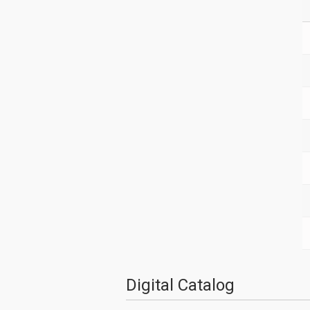
Digital Catalog