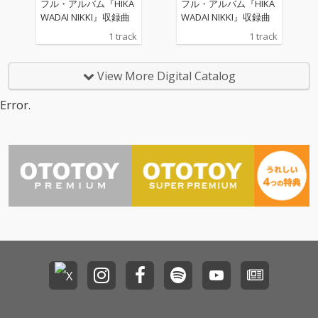
フル・アルバム『HIKA
フル・アルバム『HIKA
WADAI NIKKI』収録曲
WADAI NIKKI』収録曲
1 track
1 track
View More Digital Catalog
Error.