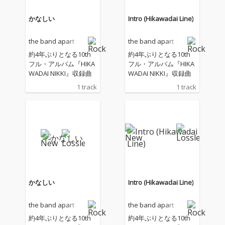
かなしい
Intro (Hikawadai Line)
the band apart
the band apart
約4年ぶりとなる10th
約4年ぶりとなる10th
フル・アルバム『HIKA
フル・アルバム『HIKA
WADAI NIKKI』収録曲
WADAI NIKKI』収録曲
1 track
1 track
かなしい
Intro (Hikawadai Line)
the band apart
the band apart
約4年ぶりとなる10th
約4年ぶりとなる10th