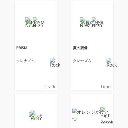
PRISM
夏の残像
クレナズム
クレナズム
1 track
1 track