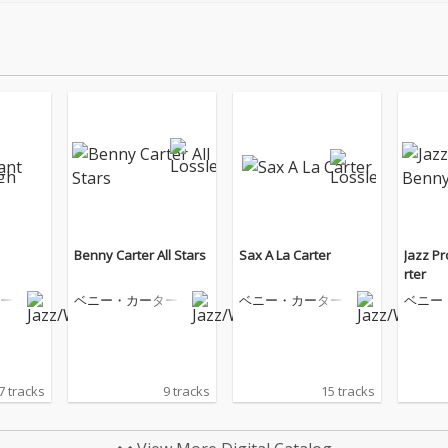
Benny Carter All Stars
Sax A La Carter
Jazz Pr
rter
ー
ベニー・カーター
ベニー・カーター
ベニー
7 tracks
9 tracks
15 tracks