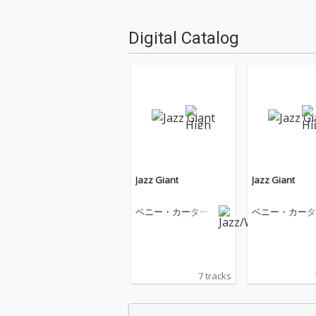
Digital Catalog
Jazz Giant
Jazz Giant
ベニー・カーター
ベニー・カータ
7 tracks