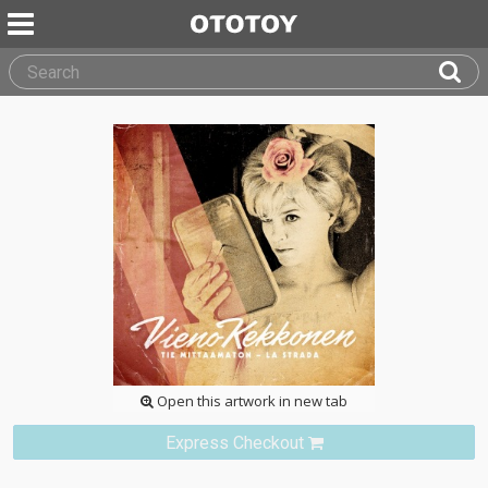
Open this artwork in new tab
Express Checkout