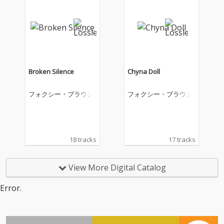
Broken Silence
Chyna Doll
フォクシー・ブラウン
フォクシー・ブラウン
18 tracks
17 tracks
View More Digital Catalog
Error.