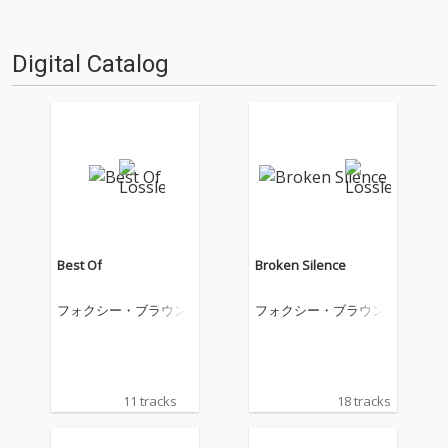
Digital Catalog
Best Of
Broken Silence
フォクシー・ブラウン
フォクシー・ブラウン
11 tracks
18 tracks