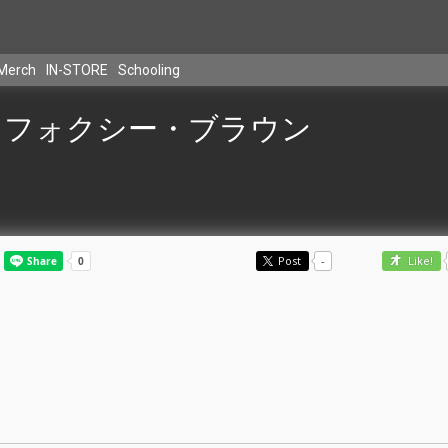
Merch
IN-STORE
Schooling
フォクシー・ブラウン
Post
-
Like!