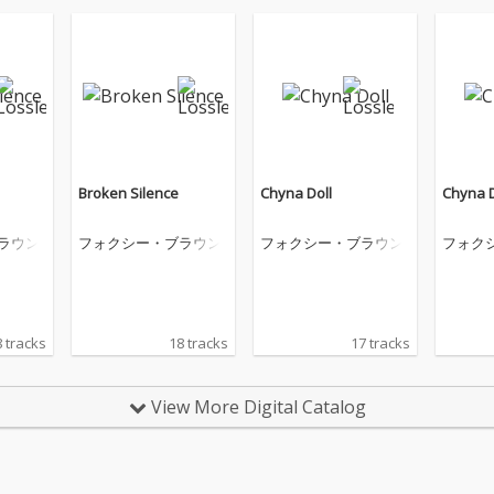
Broken Silence
Chyna Doll
Chyna D
ラウン
フォクシー・ブラウン
フォクシー・ブラウン
フォク
 tracks
18 tracks
17 tracks
View More Digital Catalog