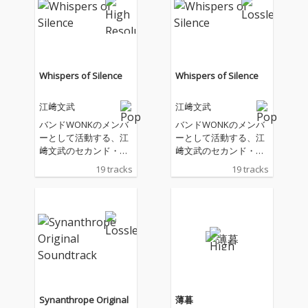
Whispers of Silence
Whispers of Silence
江﨑文武
江﨑文武
バンドWONKのメンバ
バンドWONKのメンバ
ーとして活動する、江
ーとして活動する、江
﨑文武のセカンド・ア
﨑文武のセカンド・ア
ルバムがリリース
ルバムがリリース
19 tracks
19 tracks
Synanthrope Original
薄暮