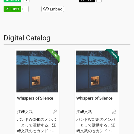
Embed
Like!
0
Digital Catalog
Whispers of Silence
Whispers of Silence
江﨑文武
江﨑文武
バンドWONKのメンバ
バンドWONKのメンバ
ーとして活動する、江
ーとして活動する、江
﨑文武のセカンド・ア
﨑文武のセカンド・ア