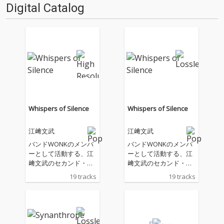
Digital Catalog
Whispers of Silence
Whispers of Silence
江﨑文武
江﨑文武
バンドWONKのメンバ
バンドWONKのメンバ
ーとして活動する、江
ーとして活動する、江
﨑文武のセカンド・ア
﨑文武のセカンド・ア
ルバムがリリース
ルバムがリリース
19 tracks
19 tracks