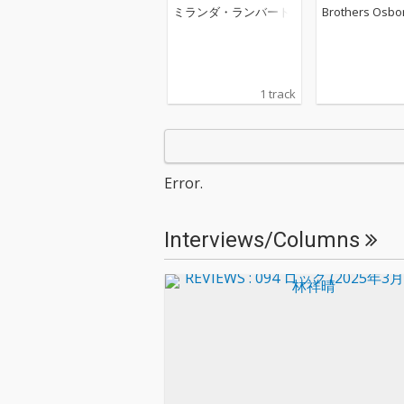
ミランダ・ランバート
Brothers Osbo
1 track
Error.
Interviews/Columns