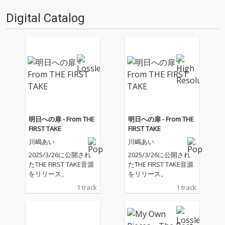
Digital Catalog
明日への扉 - From THE
明日への扉 - From THE
FIRST TAKE
FIRST TAKE
川嶋あい
川嶋あい
2025/3/26に公開され
2025/3/26に公開され
たTHE FIRST TAKE音源
たTHE FIRST TAKE音源
をリリース。
をリリース。
1 track
1 track