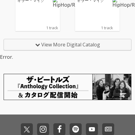
キラー・マイク
キラー・マイク
1 track
1 track
View More Digital Catalog
Error.