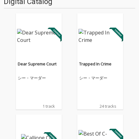
Digital Catalog
Dear Supreme Court
Trapped In Crime
シー・マーダー
シー・マーダー
1 track
24 tracks