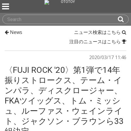
News
ニュース検索はこちら
注目のニュースはこちら
2020/03/17 11:46
〈FUJI ROCK '20〉第1弾で14年
振りストロークス、テーム・イ
ンパラ、ディスクロージャー、
FKAツイッグス、トム・ミッシ
ュ、ルーファス・ウェインライ
ト、ジャクソン・ブラウンら33