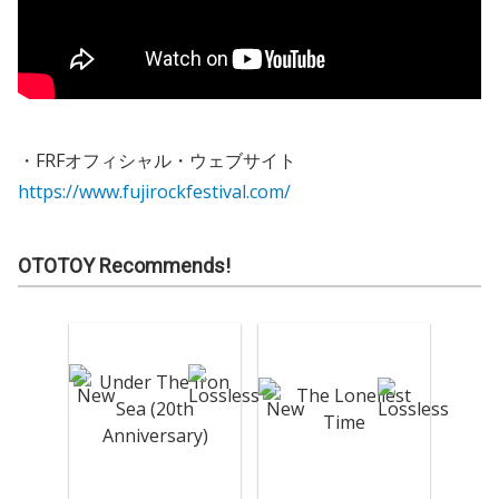
・FRFオフィシャル・ウェブサイト
https://www.fujirockfestival.com/
OTOTOY Recommends!