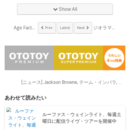
Show All
Age Factor...
ジオラマラジオ、実験...
Prev
Latest
Next
[ニュース] Jackson Browne, テーム・インパラ, ディスクロージャー, トム・ミッシュ, ルーファス・ウェインライト
あわせて読みたい
ルーファス・ウェインライト、毎週土
曜日に配信ライヴ・ツアーを開催中