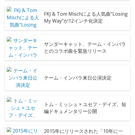
FKJ & Tom Mischによる人気曲"Losing
My Way"が12インチ化決定
サンダーキャット、テーム・インパラ
とのコラボ曲を緊急リリース
テーム・インパラ来日公演決定
トム・ミッシュ × ユセフ・デイズ、短
編ドキュメンタリー公開
2015年にリリースされた「10年に一