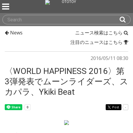
News
ニュース検索はこちら
注目のニュースはこちら
2016/05/11 08:30
〈WORLD HAPPINESS 2016〉第
3弾発表でムーンライダーズ、ス
カパラ、Ykiki Beat
Post
-