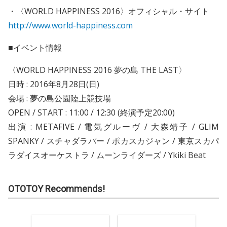
・〈WORLD HAPPINESS 2016〉オフィシャル・サイト
http://www.world-happiness.com
■イベント情報
〈WORLD HAPPINESS 2016 夢の島 THE LAST〉
日時 : 2016年8月28日(日)
会場 : 夢の島公園陸上競技場
OPEN / START : 11:00 / 12:30 (終演予定20:00)
出演 : METAFIVE / 電気グルーヴ / 大森靖子 / GLIM
SPANKY / スチャダラパー / ポカスカジャン / 東京スカパ
ラダイスオーケストラ / ムーンライダーズ / Ykiki Beat
OTOTOY Recommends!