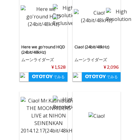
Here we go'round HQD
Ciao! (24bit/48kHz)
(24bit/48kHz)
ムーンライダーズ
ムーンライダーズ
¥ 1,528
¥ 2,096
でみる
でみる