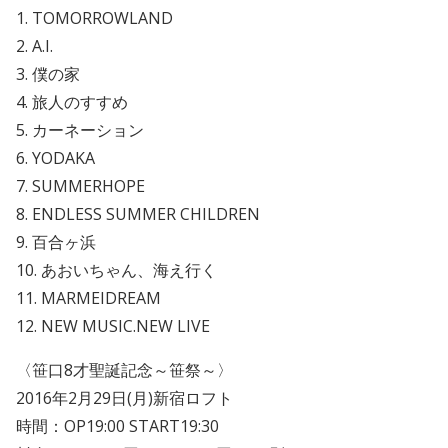
1. TOMORROWLAND
2. A.I.
3. 僕の家
4. 旅人のすすめ
5. カーネーション
6. YODAKA
7. SUMMERHOPE
8. ENDLESS SUMMER CHILDREN
9. 百合ヶ浜
10. あおいちゃん、海え行く
11. MARMEIDREAM
12. NEW MUSIC.NEW LIVE
〈笹口8才聖誕記念～笹祭～〉
2016年2月29日(月)新宿ロフト
時間：OP19:00 START19:30