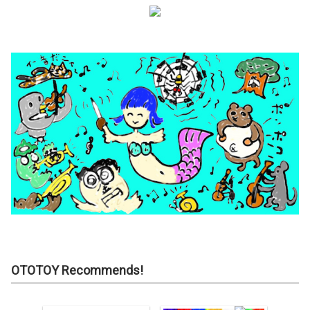
OTOTOY Recommends!