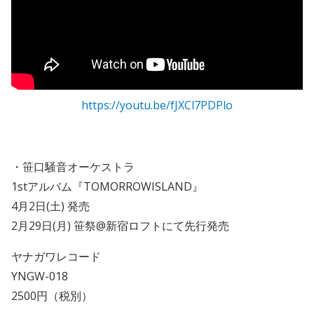
https://youtu.be/fJXCl7PDPlo
・笹口騒音オーケストラ
1stアルバム『TOMORROWISLAND』
4月2日(土) 発売
2月29日(月) 笹祭@新宿ロフトにて先行発売
ヤナガワレコード
YNGW-018
2500円（税別）