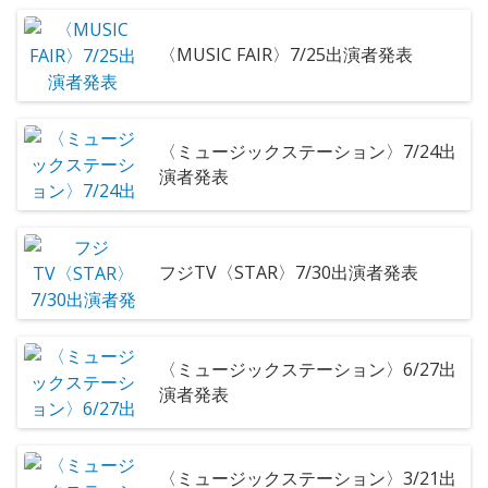
〈MUSIC FAIR〉7/25出演者発表
〈ミュージックステーション〉7/24出
演者発表
フジTV〈STAR〉7/30出演者発表
〈ミュージックステーション〉6/27出
演者発表
〈ミュージックステーション〉3/21出