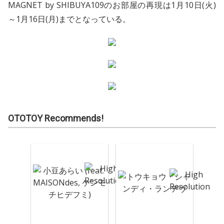
MAGNET by SHIBUYA109のお部屋の再現は1月10日(火)
～1月16日(月)までとなっている。
OTOTOY Recommends!