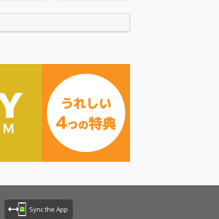
Sync the App