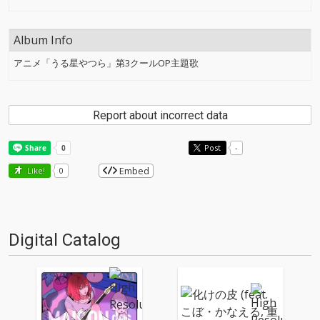
Album Info
アニメ「うる星やつら」第3クールOP主題歌
Report about incorrect data
Post
-
Embed
Like!
0
Digital Catalog