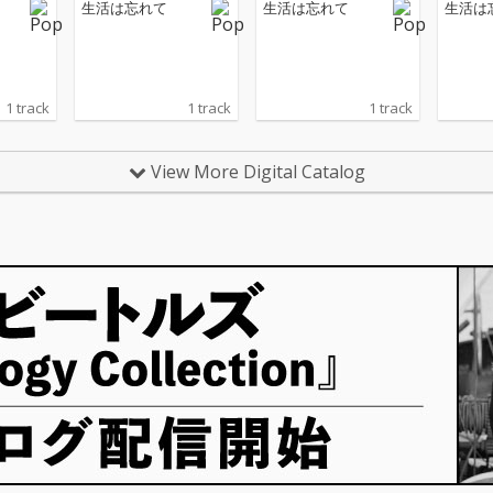
生活は忘れて
生活は忘れて
生活は
1 track
1 track
1 track
View More Digital Catalog