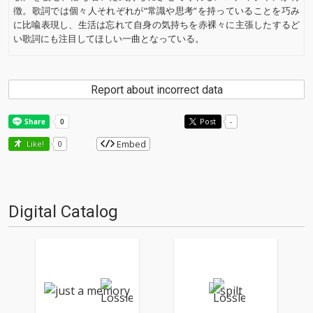
徴。歌詞では個々人それぞれが“常識や思考”を持っていることを巧み
に比喩表現し、生活は忘れて自身の気持ちを赤裸々に主張したするど
い歌詞にも注目してほしい一曲となっている。
Report about incorrect data
Post
-
Embed
Like!
0
Digital Catalog