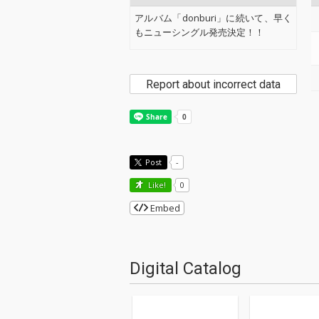
アルバム「donburi」に続いて、早く
もニューシングル発売決定！！
Report about incorrect data
Post
-
Like!
0
Embed
Digital Catalog