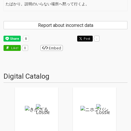
たばかり。説明のいらない場所へ黙って行くよ。
Report about incorrect data
Post
-
Embed
Like!
0
Digital Catalog