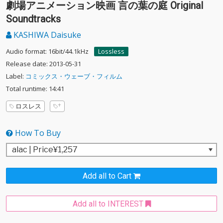
劇場アニメーション映画 言の葉の庭 Original
Soundtracks
KASHIWA Daisuke
Audio format: 16bit/44.1kHz
Lossless
Release date: 2013-05-31
Label:
コミックス・ウェーブ・フィルム
Total runtime: 14:41
ロスレス
How To Buy
Add all to Cart
Add all to INTEREST