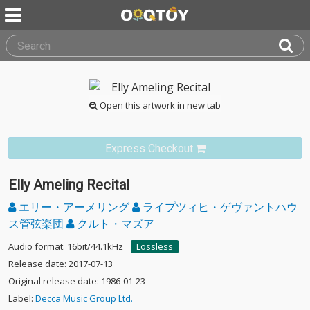
Open this artwork in new tab
Express Checkout
Elly Ameling Recital
エリー・アーメリング
ライプツィヒ・ゲヴァントハウ
ス管弦楽団
クルト・マズア
Audio format: 16bit/44.1kHz
Lossless
Release date: 2017-07-13
Original release date: 1986-01-23
Label:
Decca Music Group Ltd.