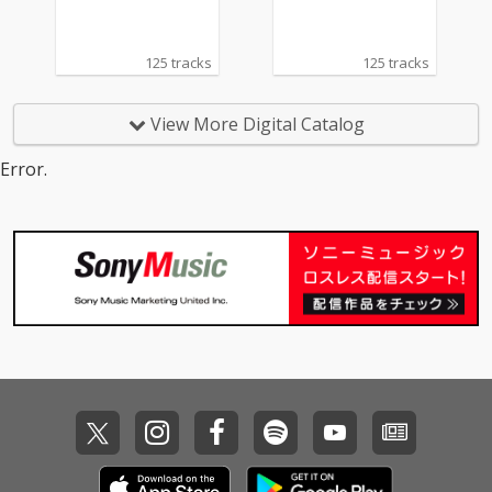
125 tracks
125 tracks
View More Digital Catalog
Error.